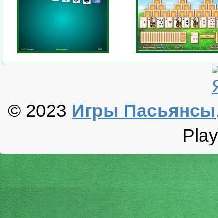
© 2023
Игры Пасьянсы
Play