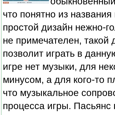
обыкновенный
что понятно из названия 
простой дизайн нежно-го
не примечателен, такой д
позволит играть в данну
игре нет музыки, для не
минусом, а для кого-то 
что музыкальное сопров
процесса игры. Пасьянс 