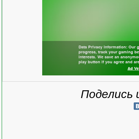
Поделись 